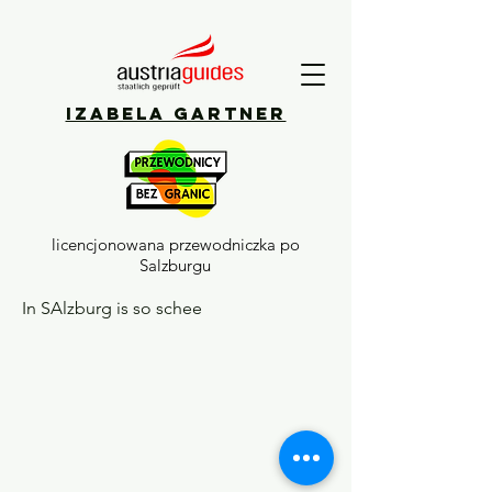
Izabela Gartner
licencjonowana przewodniczka po
Salzburgu
In SAlzburg is so schee