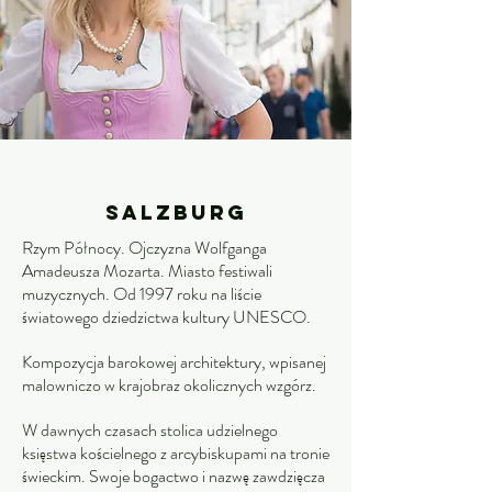
Salzburg
Rzym Północy. Ojczyzna Wolfganga
Amadeusza Mozarta. Miasto festiwali
muzycznych. Od 1997 roku na liście
światowego dziedzictwa kultury UNESCO.
Kompozycja barokowej architektury, wpisanej
malowniczo w krajobraz okolicznych wzgórz.
W dawnych czasach stolica udzielnego
księstwa kościelnego z arcybiskupami na tronie
świeckim. Swoje bogactwo i nazwę zawdzięcza