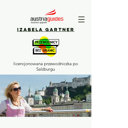
Izabela Gartner
licencjonowana przewodniczka po
Salzburgu