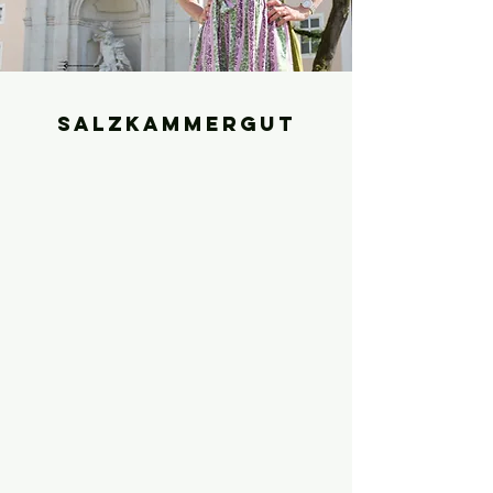
Salzkammergut