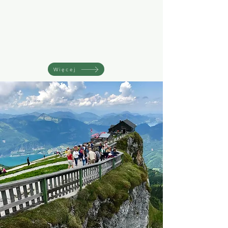
Więcej