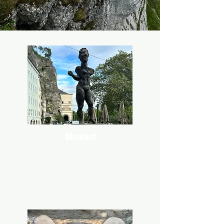
Mozart